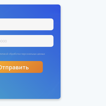
политикой обработки персональных данных
Отправить