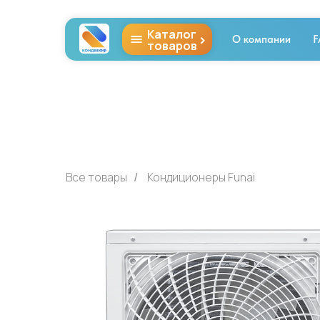
Каталог
>
О компании
F
товаров
Все товары
Кондиционеры Funai
/